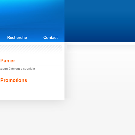
Recherche
Contact
Panier
Aucun élément disponible
Promotions