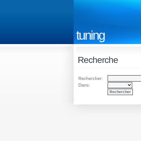
tuning
Recherche
Rechercher:
Dans: